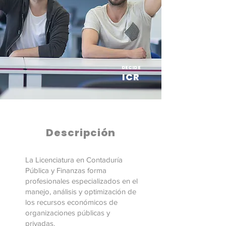
DECIDE
ICR
Descripción
La Licenciatura en Contaduría
Pública y Finanzas forma
profesionales especializados en el
manejo, análisis y optimización de
los recursos económicos de
organizaciones públicas y
privadas.