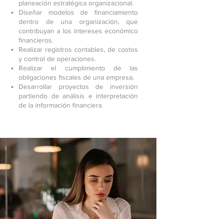
planeación estratégica organizacional.
Diseñar modelos de financiamiento
dentro de una organización, que
contribuyan a los intereses económico
financieros.
Realizar registros contables, de costos
y control de operaciones.
Realizar el cumplimiento de las
obligaciones fiscales de una empresa.
Desarrollar proyectos de inversión
partiendo de análisis e interpretación
de la información financiera.