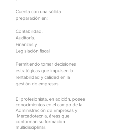
Cuenta con una sólida
preparación en:
Contabilidad.
Auditoría.
Finanzas y
Legislación fiscal
Permitiendo tomar decisiones
estratégicas que impulsen la
rentabilidad y calidad en la
gestión de empresas.
El profesionista, en adición, posee
conocimientos en el campo de la
Administración de Empresas y
Mercadotecnia, áreas que
conforman su formación
multidisciplinar.