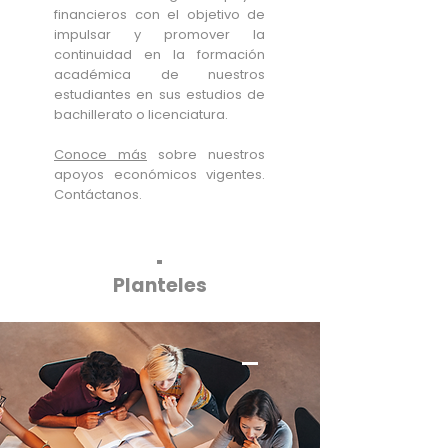
financieros con el objetivo de
impulsar y promover la
continuidad en la formación
académica de nuestros
estudiantes en sus estudios de
bachillerato o licenciatura.
Conoce más
sobre nuestros
apoyos económicos vigentes.
Contáctanos.
Planteles