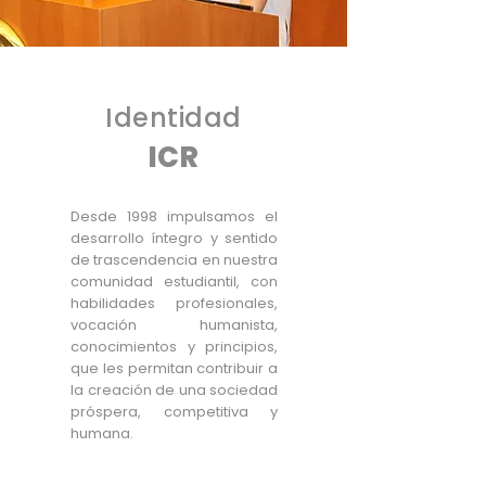
Identidad
ICR
Desde 1998 impulsamos el
desarrollo íntegro y sentido
de trascendencia en nuestra
comunidad estudiantil, con
habilidades profesionales,
vocación humanista,
conocimientos y principios,
que les permitan contribuir a
la creación de una sociedad
próspera, competitiva y
humana.