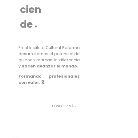
cien
.
de
En el Instituto Cultural Reforma
desarrollamos el potencial de
quienes marcan la diferencia
y
hacen avanzar el mundo.
Formando profesionales
con valor. 🎖️
CONOCER MÁS