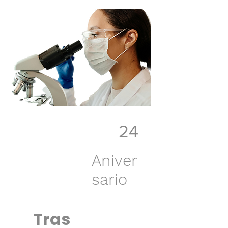
24
Aniver
sario
Tras